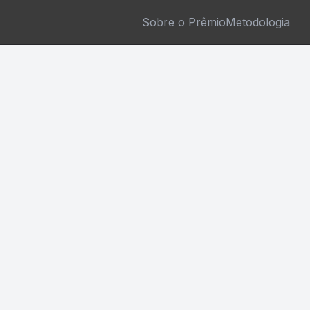
Sobre o Prêmio
Metodologia